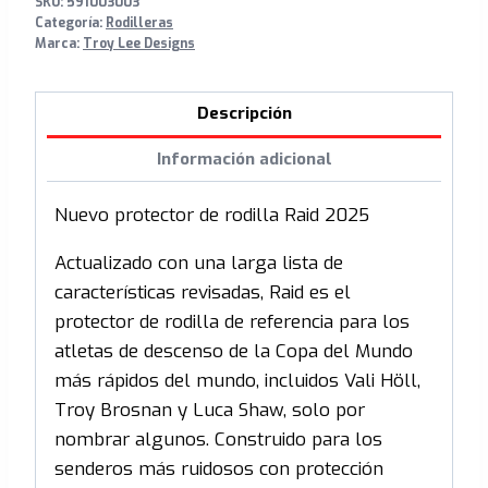
SKU:
591003003
Categoría:
Rodilleras
Marca:
Troy Lee Designs
Descripción
Información adicional
Nuevo protector de rodilla Raid 2025
Actualizado con una larga lista de
características revisadas, Raid es el
protector de rodilla de referencia para los
atletas de descenso de la Copa del Mundo
más rápidos del mundo, incluidos Vali Höll,
Troy Brosnan y Luca Shaw, solo por
nombrar algunos. Construido para los
senderos más ruidosos con protección