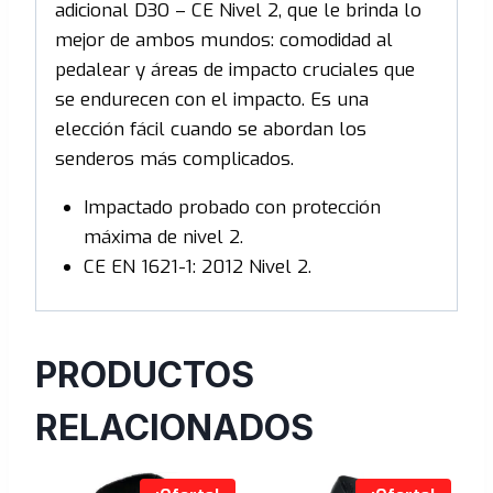
adicional D3O – CE Nivel 2, que le brinda lo
mejor de ambos mundos: comodidad al
pedalear y áreas de impacto cruciales que
se endurecen con el impacto. Es una
elección fácil cuando se abordan los
senderos más complicados.
Impactado probado con protección
máxima de nivel 2.
CE EN 1621-1: 2012 Nivel 2.
PRODUCTOS
RELACIONADOS