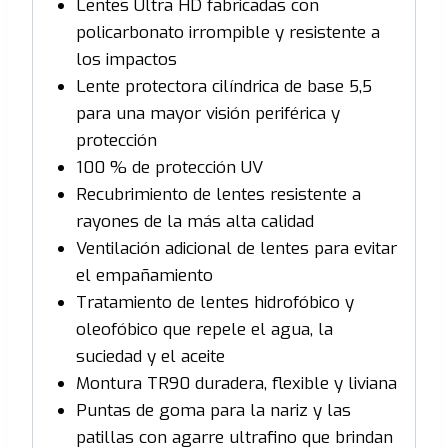
Lentes Ultra HD fabricadas con
policarbonato irrompible y resistente a
los impactos
Lente protectora cilíndrica de base 5,5
para una mayor visión periférica y
protección
100 % de protección UV
Recubrimiento de lentes resistente a
rayones de la más alta calidad
Ventilación adicional de lentes para evitar
el empañamiento
Tratamiento de lentes hidrofóbico y
oleofóbico que repele el agua, la
suciedad y el aceite
Montura TR90 duradera, flexible y liviana
Puntas de goma para la nariz y las
patillas con agarre ultrafino que brindan