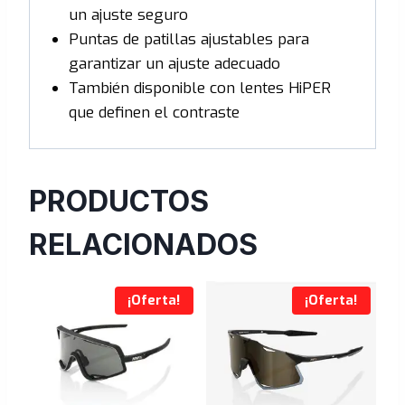
un ajuste seguro
Puntas de patillas ajustables para
garantizar un ajuste adecuado
También disponible con lentes HiPER
que definen el contraste
PRODUCTOS
RELACIONADOS
¡Oferta!
¡Oferta!