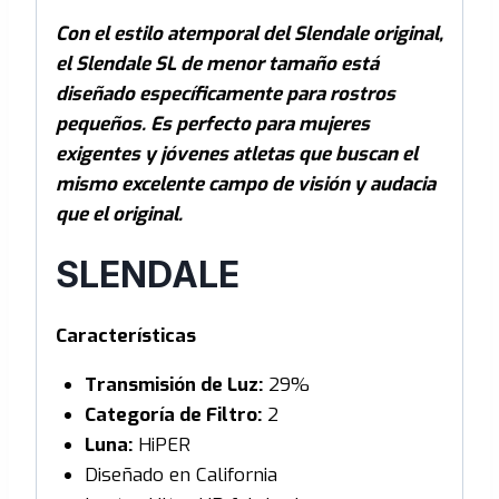
Con el estilo atemporal del Slendale original,
el Slendale SL de menor tamaño está
diseñado específicamente para rostros
pequeños. Es perfecto para mujeres
exigentes y jóvenes atletas que buscan el
mismo excelente campo de visión y audacia
que el original.
SLENDALE
Características
Transmisión de Luz:
29%
Categoría de Filtro:
2
Luna:
HiPER
Diseñado en California